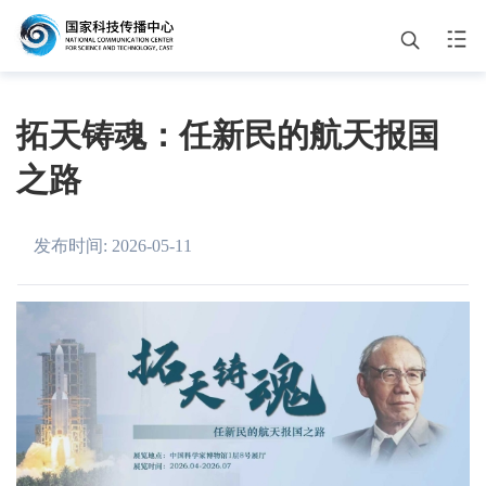
中心要闻
品牌活动
拓天铸魂：任新民的航天报国
之路
主题展览
通知公告
发布时间: 2026-05-11
关于我们