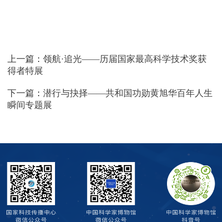
上一篇：
领航·追光——历届国家最高科学技术奖获
得者特展
下一篇：
潜行与抉择——共和国功勋黄旭华百年人生
瞬间专题展