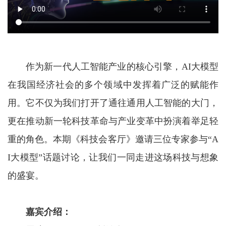
作为新一代人工智能产业的核心引擎，AI大模型
在我国经济社会的多个领域中发挥着广泛的赋能作
用。它不仅为我们打开了通往通用人工智能的大门，
更在推动新一轮科技革命与产业变革中扮演着举足轻
重的角色。本期《科技会客厅》邀请三位专家参与“A
I大模型”话题讨论，让我们一同走进这场科技与想象
的盛宴。
嘉宾介绍：