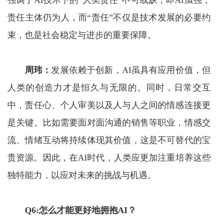
强调了AI技术下的“人类责任”不可或缺，即AI虽强，
责任主体仍为人，而“责任”不仅是技术发展的必要约
束，也是社会稳定与进步的重要保障。
周玮：
发展依赖于创新，AI虽具有应用价值，但
人类的创造力才是恒久与无限的。同时，日常交互
中，责任心、个人审美以及人与人之间的情感连接更
是关键。比如需要面对面沟通的销售等职业，情感交
流、情绪互动将持续体现其价值，这是不可替代的宝
贵资源。因此，在AI时代，人类应更加注重培养这些
独特能力，以应对未来的挑战与机遇。
Q6:
怎么才能更好地
拥抱AI
？