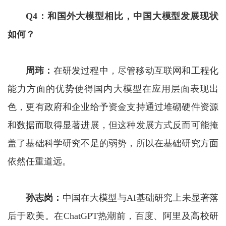
Q4
：
和国外大模型相比，
中国大模型
发展现状
如何？
周玮
：
在研发过程中，尽管移动互联网和工程化
能力方面的优势使得国内大模型在应用层面表现出
色，更有政府和企业给予资金支持通过堆砌硬件资源
和数据而取得显著进展，但这种发展方式反而可能掩
盖了基础科学研究不足的弱势，所以在基础研究方面
依然任重道远。
孙志岗
：
中国在大模型与AI基础研究上未显著落
后于欧美。在ChatGPT热潮前，百度、阿里及高校研