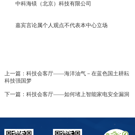
中科海镁（北京）科技有限公司
嘉宾言论属个人观点不代表本中心立场
上一篇：
科技会客厅——海洋油气－在蓝色国土耕耘
科技强国梦
下一篇：
科技会客厅——如何堵上智能家电安全漏洞