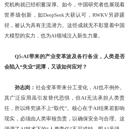
究机构就已经积蓄深厚。如今，中国研究者也展现着
世界级创新，如DeepSeek大获认可，RWKV另辟蹊
径，被认为具有主流潜力。这些成就无不彰显着中国
大模型的实力，也为AI领域注入新生力量。
Q5:AI带来的产业变革波及各行各业，人类是否
会陷入“失业”泥潭，又该如何应对？
孙志岗
：
社会变革带来分工变化，AI也不例外。
其广泛应用虽引发替代恐惧，但AI无法承担人类责
任，所以终究谈不上“取代”。核心在于AI结果若影响
现实，必须由人类审核负责，以确保安全与合理。这