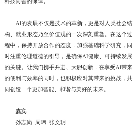
科技向善的保障。
AI的发展不仅是技术的革新，更是对人类社会结
构、就业形态乃至价值观的一次深刻重塑。在这个过
程中，保持开放合作的态度，加强基础科学研究，同
时注重伦理道德的引导，是确保AI健康、可持续发展
的关键。让我们携手并进、大胆创新，在享受AI带来
的便利与效率的同时，也积极应对其带来的挑战，共
同创造一个更加智能、和谐与美好的未来。
嘉宾
孙志岗 周玮 张文玥