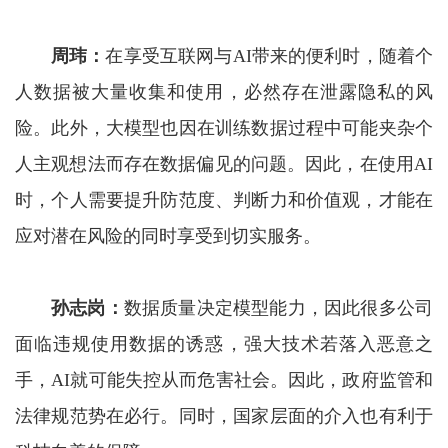
周玮
：
在享受互联网与AI带来的便利时，随着个
人数据被大量收集和使用，必然存在泄露隐私的风
险。此外，大模型也因在训练数据过程中可能夹杂个
人主观想法而存在数据偏见的问题。因此，在使用AI
时，个人需要提升防范度、判断力和价值观，才能在
应对潜在风险的同时享受到切实服务。
孙志岗：
数据质量决定模型能力，因此很多公司
面临违规使用数据的诱惑，强大技术若落入恶意之
手，AI就可能失控从而危害社会。因此，政府监管和
法律规范势在必行。同时，国家层面的介入也有利于