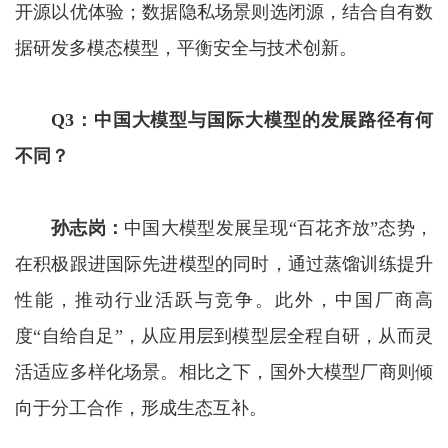
开源以优体验；数据隐私场景则选闭源，结合自有数
据研发多模态模型，平衡安全与技术创新。
Q3
：中国大模型与国际大模型的发展路径有何
不同？
孙志岗
：
中国大模型发展呈现“百花齐放”态势，
在积极跟进国际先进模型的同时，通过蒸馏训练提升
性能，推动行业活跃与竞争。此外，中国厂商高
度“自给自足”，从应用层到模型层全程自研，从而灵
活适应多样化场景。相比之下，国外大模型厂商则倾
向于分工合作，形成生态互补。