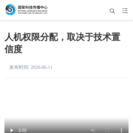
中心要闻
品牌活动
人机权限分配，取决于技术置
信度
主题展览
通知公告
发布时间: 2026-06-11
关于我们