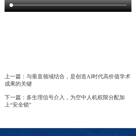
上一篇：
与垂直领域结合，是创造AI时代高价值学术
成果的关键
下一篇：
多生理信号介入，为空中人机权限分配加
上“安全锁”